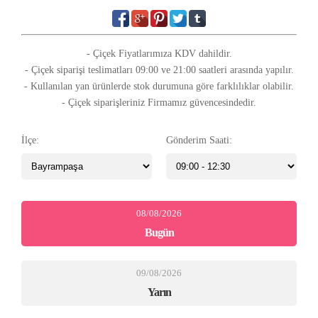
- Çiçek Fiyatlarımıza KDV dahildir.
- Çiçek siparişi teslimatları 09:00 ve 21:00 saatleri arasında yapılır.
- Kullanılan yan ürünlerde stok durumuna göre farklılıklar olabilir.
- Çiçek siparişleriniz Firmamız güvencesindedir.
İlçe:
Gönderim Saati:
08/08/2026
Bugün
09/08/2026
Yarın