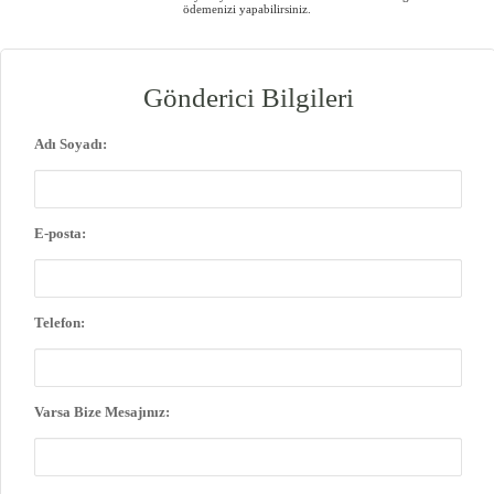
ödemenizi yapabilirsiniz.
Gönderici Bilgileri
Adı Soyadı:
E-posta:
Telefon:
Varsa Bize Mesajınız: