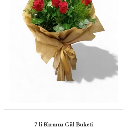
7 li Kırmızı Gül Buketi