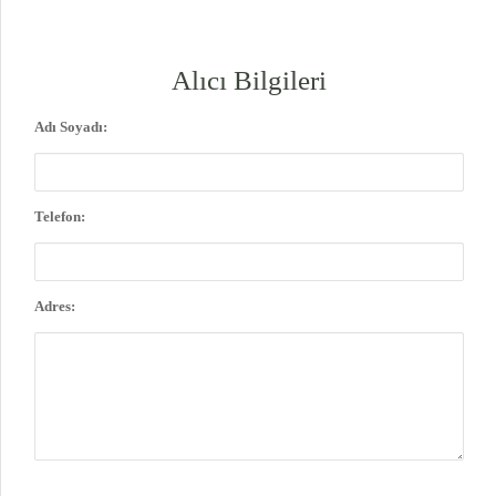
Alıcı Bilgileri
Adı Soyadı:
Telefon:
Adres: