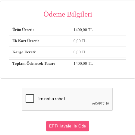
Ödeme Bilgileri
Ürün Ücreti:
1400
,00 TL
Ek Kart Ücreti:
0
,00 TL
Kargo Ücreti:
0
,00 TL
Toplam Ödenecek Tutar:
1400
,00 TL